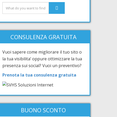
CONSULENZA GRATUITA
Vuoi sapere come migliorare il tuo sito o
la tua visibilita’ oppure ottimizzare la tua
presenza sui social? Vuoi un preventivo?
Prenota la tua consulenza gratuita
BUONO SCONTO