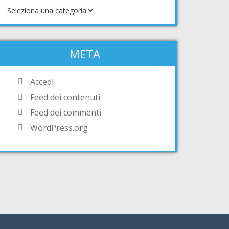
META
Accedi
Feed dei contenuti
Feed dei commenti
WordPress.org