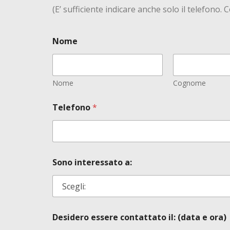
(E’ sufficiente indicare anche solo il telefono
Nome
Nome
Cognome
Telefono
*
Sono interessato a:
Desidero essere contattato il: (data e ora)