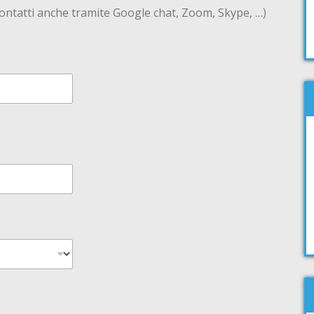
. Contatti anche tramite Google chat, Zoom, Skype, …)