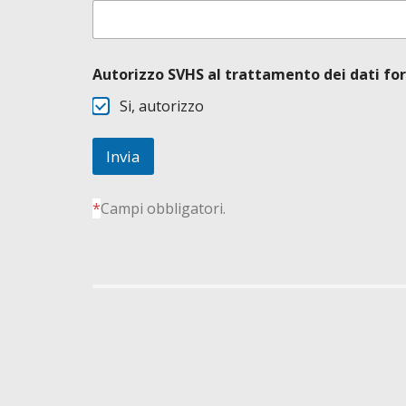
Autorizzo SVHS al trattamento dei dati for
Si, autorizzo
Invia
*
Campi obbligatori.