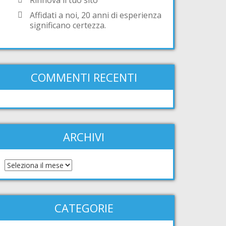
Affidati a noi, 20 anni di esperienza
significano certezza.
COMMENTI RECENTI
ARCHIVI
CATEGORIE