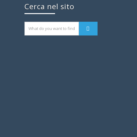
Cerca nel sito