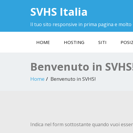
SVHS Italia
Il tuo sito responsive in prima pagina e molto 
HOME
HOSTING
SITI
POSI
Benvenuto in SVHS
Home
Benvenuto in SVHS!
Indica nel form sottostante quando vuoi esser