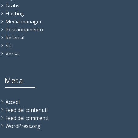
Gratis
Hosting
Media manager
Posizionamento
Referral
Siti
Versa
Meta
Accedi
Feed dei contenuti
Feed dei commenti
WordPress.org