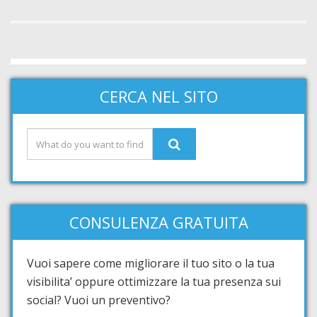
CERCA NEL SITO
CONSULENZA GRATUITA
Vuoi sapere come migliorare il tuo sito o la tua
visibilita’ oppure ottimizzare la tua presenza sui
social? Vuoi un preventivo?