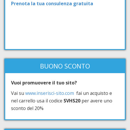
Prenota la tua consulenza gratuita
BUONO SCONTO
Vuoi promuovere il tuo sito?
Vai su
www.inserisci-sito.com
fai un acquisto e
nel carrello usa il codice
SVHS20
per avere uno
sconto del 20%