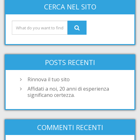
CERCA NEL SITO
POSTS RECENTI
Rinnova il tuo sito
Affidati a noi, 20 anni di esperienza
significano certezza.
COMMENTI RECENTI