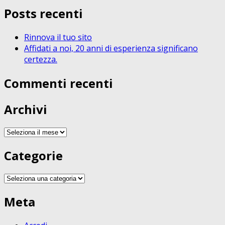
Posts recenti
Rinnova il tuo sito
Affidati a noi, 20 anni di esperienza significano
certezza.
Commenti recenti
Archivi
Archivi
Categorie
Categorie
Meta