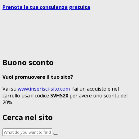
Prenota la tua consulenza gratuita
Buono sconto
Vuoi promuovere il tuo sito?
Vai su
www.inserisci-sito.com
fai un acquisto e nel
carrello usa il codice
SVHS20
per avere uno sconto del
20%
Cerca nel sito