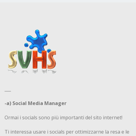
___
-a) Social Media Manager
Ormai i socials sono più importanti del sito internet!
Ti interessa usare i socials per ottimizzarne la resa e le