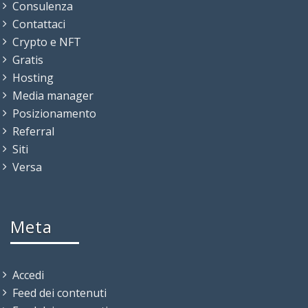
Consulenza
Contattaci
Crypto e NFT
Gratis
Hosting
Media manager
Posizionamento
Referral
Siti
Versa
Meta
Accedi
Feed dei contenuti