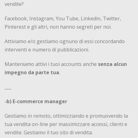
vendite?
Facebook, Instagram, You Tube, Linkedin, Twitter,
Pinterest e gli altri, non hanno segreti per noi.
Attiviamo e/o gestiamo ognuno di essi concordando
interventi e numero di pubblicazioni.
Manteniamo attivi i tuoi accounts anche
senza alcun
impegno da parte tua
.
___
-b) E-commerce manager
Gestiamo in remoto, ottimizziando e promuovendo la
tua vendita on-line per massimizzare accessi, clienti e
vendite. Gestiamo il tuo sito di vendita.