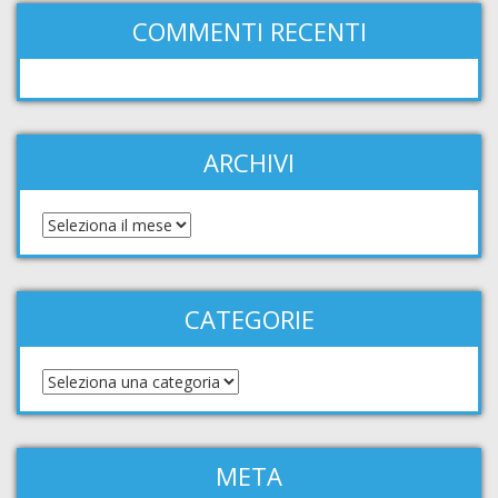
COMMENTI RECENTI
ARCHIVI
CATEGORIE
META