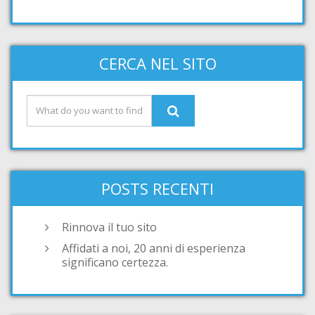
CERCA NEL SITO
POSTS RECENTI
Rinnova il tuo sito
Affidati a noi, 20 anni di esperienza
significano certezza.