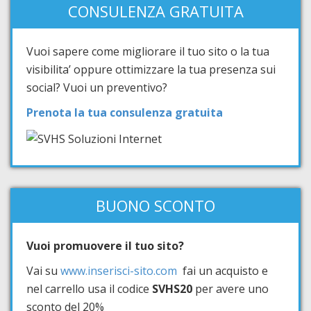
CONSULENZA GRATUITA
Vuoi sapere come migliorare il tuo sito o la tua
visibilita’ oppure ottimizzare la tua presenza sui
social? Vuoi un preventivo?
Prenota la tua consulenza gratuita
BUONO SCONTO
Vuoi promuovere il tuo sito?
Vai su
www.inserisci-sito.com
fai un acquisto e
nel carrello usa il codice
SVHS20
per avere uno
sconto del 20%