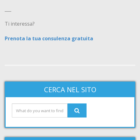
___
Ti interessa?
Prenota la tua consulenza gratuita
CERCA NEL SITO