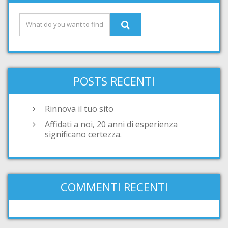
POSTS RECENTI
Rinnova il tuo sito
Affidati a noi, 20 anni di esperienza
significano certezza.
COMMENTI RECENTI