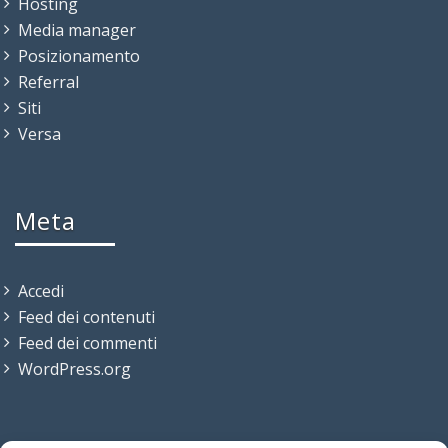
Hosting
Media manager
Posizionamento
Referral
Siti
Versa
Meta
Accedi
Feed dei contenuti
Feed dei commenti
WordPress.org