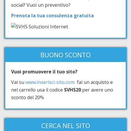
social? Vuoi un preventivo?
Prenota la tua consulenza gratuita
BUONO SCONTO
Vuoi promuovere il tuo sito?
Vai su
www.inserisci-sito.com
fai un acquisto e
nel carrello usa il codice
SVHS20
per avere uno
sconto del 20%
CERCA NEL SITO