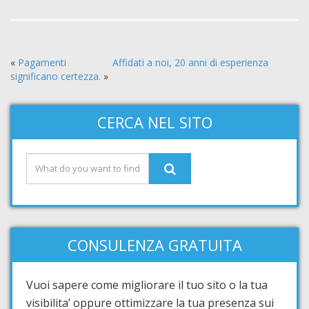
«
Pagamenti
Affidati a noi, 20 anni di esperienza
significano certezza.
»
CERCA NEL SITO
CONSULENZA GRATUITA
Vuoi sapere come migliorare il tuo sito o la tua
visibilita’ oppure ottimizzare la tua presenza sui